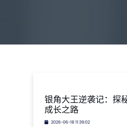
银角大王逆袭记：探
成长之路
2026-06-18 11:39:02