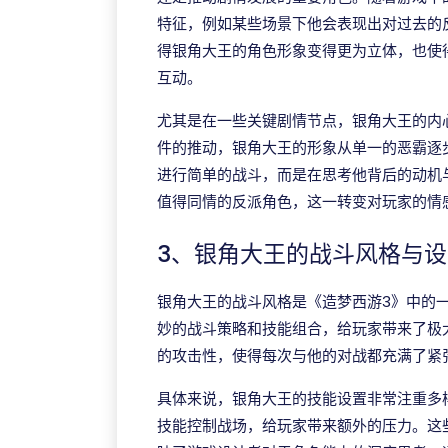
特征，例如某些场景下他会表现出对过去的
得银角大王的角色形象变得更为立体，也使
互动。
尤其是在一些关键剧情节点，银角大王的内
件的推动，银角大王的形象从单一的恶霸逐
进行简单的战斗，而是在思考他背后的动机
值得同情的反派角色，这一转变对玩家的情
3、银角大王的战斗风格与
银角大王的战斗风格是《造梦西游3》中的
妙的战斗策略和技能组合，给玩家带来了极
的攻击性，使得每次与他的对战都充满了紧
具体来说，银角大王的技能设置非常注重多
技能控制战场，给玩家带来额外的压力。这