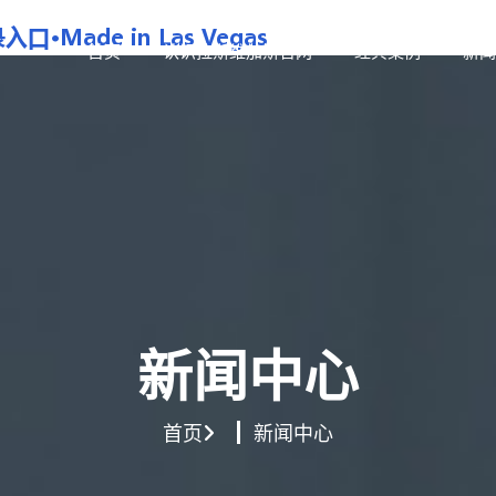
首页
认识拉斯维加斯官网
经典案例
新闻
新闻中心
首页
新闻中心