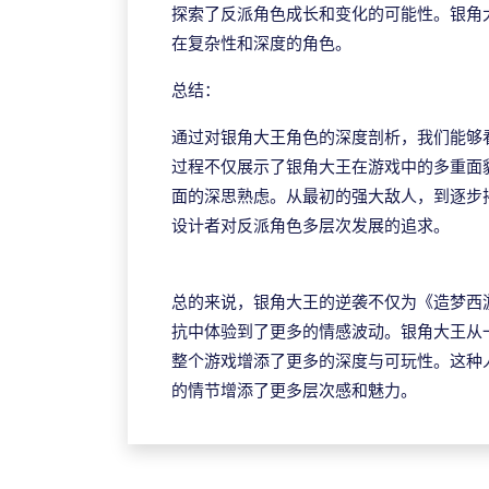
探索了反派角色成长和变化的可能性。银角
在复杂性和深度的角色。
总结：
通过对银角大王角色的深度剖析，我们能够
过程不仅展示了银角大王在游戏中的多重面
面的深思熟虑。从最初的强大敌人，到逐步
设计者对反派角色多层次发展的追求。
拉斯维加斯官网
总的来说，银角大王的逆袭不仅为《造梦西
抗中体验到了更多的情感波动。银角大王从
整个游戏增添了更多的深度与可玩性。这种
的情节增添了更多层次感和魅力。