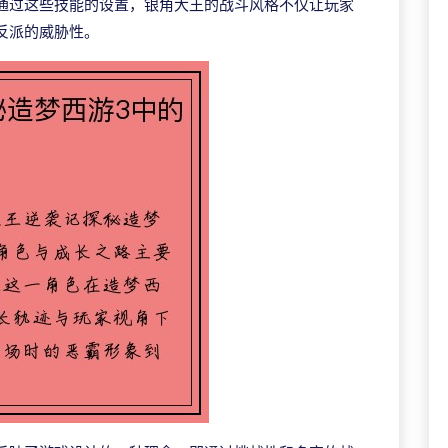
通过这些技能的设置，银角大王的战斗风格不仅让玩家
反派的威胁性。