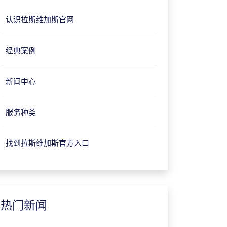
认识拉斯维加斯官网
经典案例
新闻中心
服务种类
找到拉斯维加斯官方入口
热门新闻