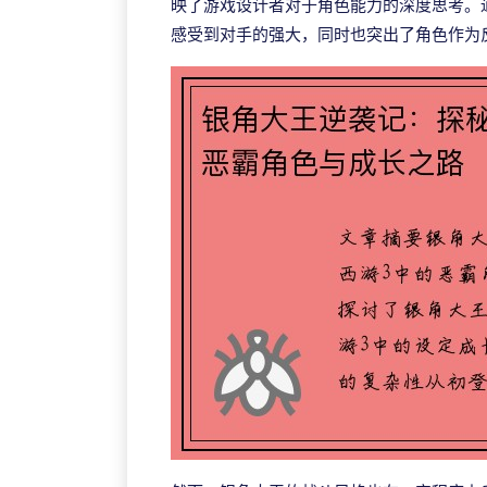
映了游戏设计者对于角色能力的深度思考。
感受到对手的强大，同时也突出了角色作为