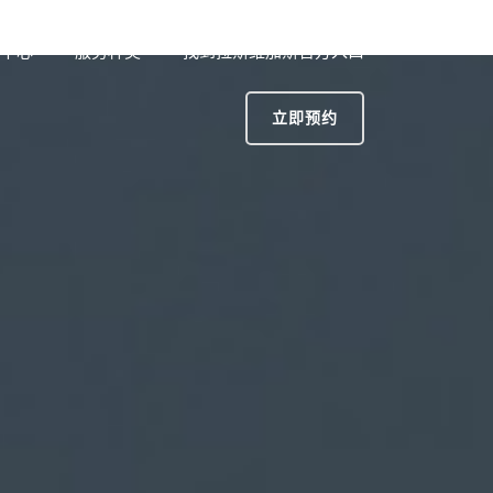
中心
服务种类
找到拉斯维加斯官方入口
立即预约