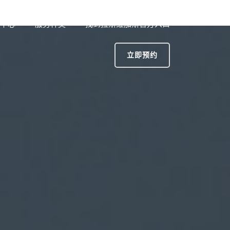
中心
服务种类
找到拉斯维加斯官方入口
立即预约