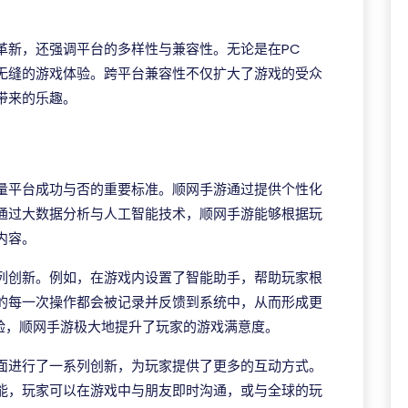
革新，还强调平台的多样性与兼容性。无论是在PC
无缝的游戏体验。跨平台兼容性不仅扩大了游戏的受众
带来的乐趣。
量平台成功与否的重要标准。顺网手游通过提供个性化
通过大数据分析与人工智能技术，顺网手游能够根据玩
内容。
列创新。例如，在游戏内设置了智能助手，帮助玩家根
的每一次操作都会被记录并反馈到系统中，从而形成更
体验，顺网手游极大地提升了玩家的游戏满意度。
面进行了一系列创新，为玩家提供了更多的互动方式。
能，玩家可以在游戏中与朋友即时沟通，或与全球的玩