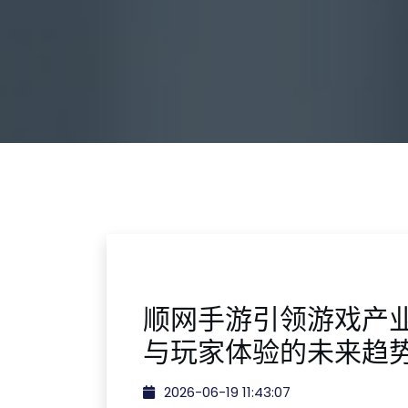
顺网手游引领游戏产业
与玩家体验的未来趋
2026-06-19 11:43:07