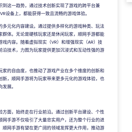
识到这一趋势，通过技术创新实现了游戏的跨平台兼
VR设备上，都能获得一致且流畅的游戏体验。
的多元化内容建设。通过提供多样化的游戏种类、玩法
家群体。无论是硬核玩家还是休闲玩家，顺网手游都能
戏内容。随着虚拟现实（VR）和增强现实（AR）技
前沿技术，力图为玩家提供更加沉浸式和互动性强的游
玩家的自由度，也推动了游戏产业在多个维度的创新和
创新，顺网手游将为玩家带来更多元化的游戏体验，也
向发展。
验方面，始终走在行业前沿。通过创新平台建设、个性
顺网手游不仅吸引了大量忠实用户，还为整个行业的进
，顺网手游有望在更广阔的领域发挥更大作用，推动游