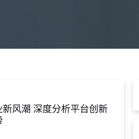
新风潮 深度分析平台创新
势