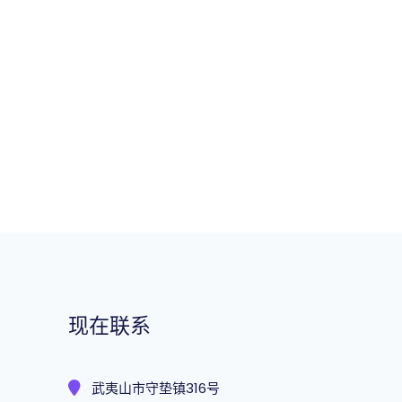
现在联系
武夷山市守垫镇316号