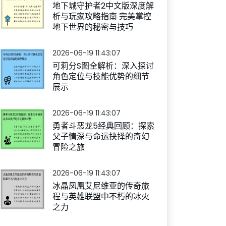
地下城守护者2中文版深度解
析与玩家攻略指南 完美掌控
地下世界的秘密与技巧
2026-06-19 11:43:07
可莉分S图全解析：深入探讨
角色定位与技能优势的细节
展示
2026-06-19 11:43:07
勇者斗恶龙5经典回顾：探索
父子情深与命运抉择的奇幻
冒险之旅
2026-06-19 11:43:07
冰晶凤凰艾尼维亚的传奇旅
程与英雄联盟中不朽的冰火
之力