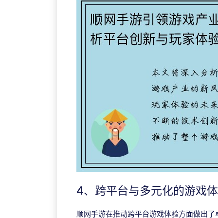
4、跨平台与多元化的游戏
顺网手游在推动跨平台游戏体验方面做出了