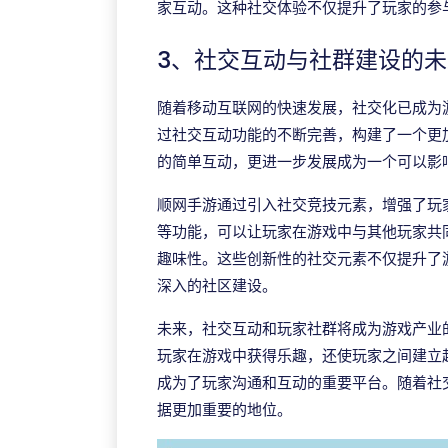
家互动。这种社交体验不仅提升了玩家的参
3、社交互动与社群建设的
随着移动互联网的快速发展，社交化已成为
过社交互动功能的不断完善，构建了一个更
的简单互动，更进一步发展成为一个可以影
顺网手游通过引入社交竞技元素，增强了玩
等功能，可以让玩家在游戏中与其他玩家共
趣味性。这些创新性的社交元素不仅提升了
深入的社区建设。
未来，社交互动和玩家社群将成为游戏产业
玩家在游戏中获得乐趣，还使玩家之间建立
成为了玩家沟通和互动的重要平台。随着社
据更加重要的地位。