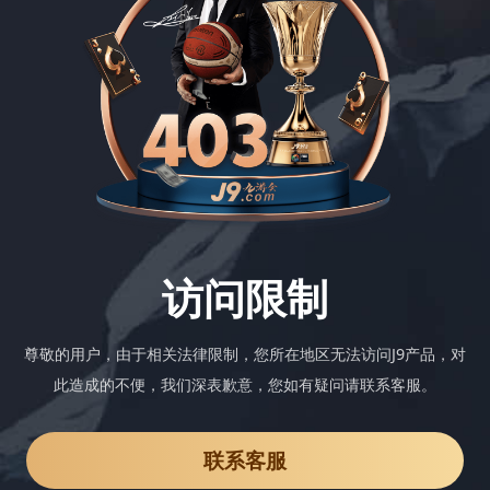
访问限制
尊敬的用户，由于相关法律限制，您所在地区无法访问J9产品，对
此造成的不便，我们深表歉意，您如有疑问请联系客服。
联系客服