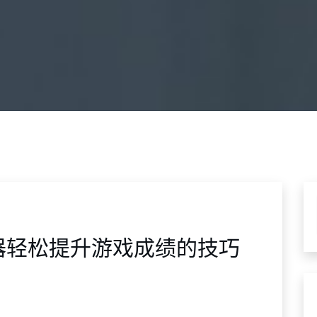
器轻松提升游戏成绩的技巧