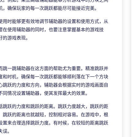
机，确保玩家的每一次跳跃都能尽可能接近完美。
使用时能够更有效地调节辅助器的设置和使用方式，从
要在使用辅助器的同时，也要注意掌握基本的游戏技
好的游戏表现。
而跳一跳辅助器在这方面的帮助尤为重要。精准跳跃并
度和时机，确保每一次跳跃都能够顺利落在下一个方块
心跳跃的力度和方向，辅助器会根据实时的游戏画面自
不同情况设置辅助器，使其发挥最大的效果。
括跳跃的力度和跳跃的距离。跳跃力度越大，跳跃的距
，跳跃的距离也就越短，控制相对容易。在游戏中，根
设置来合理选择跳跃力度。有时候，在较短的距离跳跃
失误。