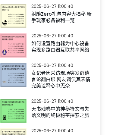
2025-06-27 11:00:40
射雕Zero礼包内容大揭秘 新
手玩家必备福利一览
2025-06-27 11:00:40
如何设置路由器为中心设备
实现多路由器互联共享网络
2025-06-27 11:00:40
女记者因采访现场突发奇葩
言论翻白眼 网友调侃其表情
完美诠释心中无奈
2025-06-27 11:00:40
天书残卷中的神秘符文与失
落文明的终极秘密探索之旅
2025-06-27 11:00:40