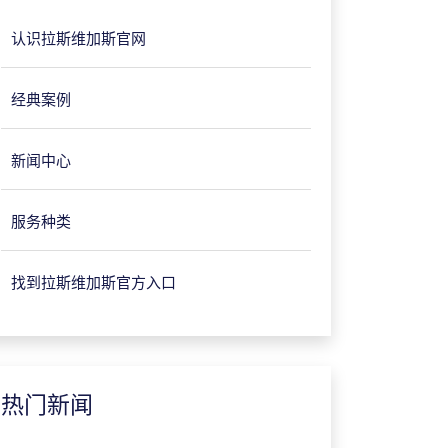
认识拉斯维加斯官网
经典案例
新闻中心
服务种类
找到拉斯维加斯官方入口
热门新闻