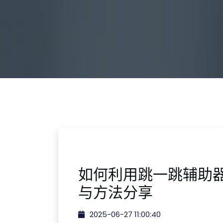
如何利用跳一跳辅助
与方法分享
2025-06-27 11:00:40