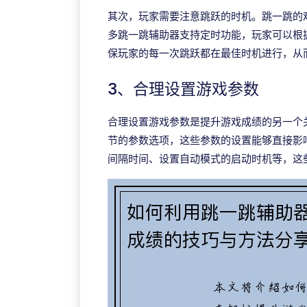
其次，玩家需要注意跳跃的时机。跳一跳的
多跳一跳辅助器支持定时功能，玩家可以根
保玩家的每一次跳跃都在最佳时机进行，从
3、合理设置游戏参数
合理设置游戏参数是提升游戏成绩的另一个
节的参数选项，这些参数的设置能够直接影
间隔时间、设置自动模式的启动时机等，这