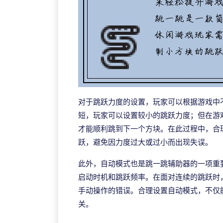
对于跳跃力度的设置，玩家可以根据游戏中
短，玩家可以设置较小的跳跃力度；但在游
才能顺利跳到下一个方块。在此过程中，合
跃，避免因力度过大或过小而出现失误。
此外，自动模式也是跳一跳辅助器的一项重
启动时机和跳跃频率。在面对连续的跳跃时
手动操作的错误。合理设置自动模式，不仅
关。