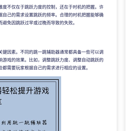
难度不仅在于跳跃力度的控制，还在于时机的把握。许
据自己的需求设置跳跃的频率。合理的时机把握能够确
而避免因跳跃过早或过晚而导致的失败。
关键因素。不同的跳一跳辅助器通常都具备一些可以调
响游戏的效果。比如，调整跳跃力度、调整自动跳跃的
些都需要玩家根据自己的需求进行相应的设置。