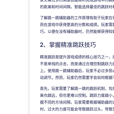
的距离和时间间隔，智能选择最佳的跳跃时
了解跳一跳辅助器的工作原理有助于玩家在
而在游戏中获得更高的分数和成绩。玩家需
巧，以便在没有辅助器时，仍然能够获得较
2、掌握精准跳跃技巧
精准跳跃是提升游戏成绩的核心技巧之一，
不是单纯的点击，而是通过合理控制跳跃力
上。使用跳一跳辅助器后，玩家不必过多担
动调节。然而，玩家仍然需要学会如何根据
首先，玩家需要了解跳一跳的跳跃机制，包
离也越远，但也更难以控制。跳跃力度越小
据不同的方块间隔，玩家需要根据辅助器的
时，过大的力度可能会导致跳跃过头，导致