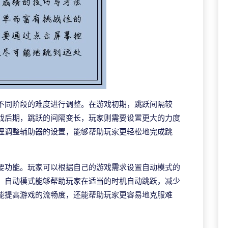
不同阶段的难度进行调整。在游戏初期，跳跃间隔较
戏后期，跳跃的间隔变长，玩家则需要设置更大的力度
理调整辅助器的设置，能够帮助玩家更轻松地完成跳
要功能。玩家可以根据自己的游戏需求设置自动模式的
，自动模式能够帮助玩家在适当的时机自动跳跃，减少
能提高游戏的流畅度，还能帮助玩家更容易地克服难