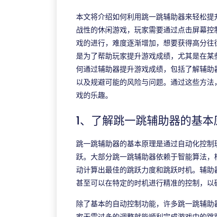
本文将介绍如何利用跳一跳辅助器来轻松提
战性的休闲游戏，玩家需要通过点击屏幕控
戏的进行，难度逐渐增加，想要获得高分往
是为了帮助玩家提升游戏成绩，尤其是在某
何通过辅助器提升游戏成绩，包括了解辅助
以及规避可能的风险与问题。通过这些方法
戏的乐趣。
1、了解跳一跳辅助器的基本
跳一跳辅助器的基本原理是通过自动化控制
跃。大部分跳一跳辅助器依赖于智能算法，
动计算出最佳的跳跃力度和跳跃时机。辅助
甚至可以在特定的时机进行精准的控制，以
除了基本的自动控制功能，许多跳一跳辅助
家无需过多的调整就能顺利完成游戏中的跳