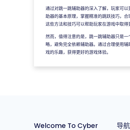
通过对跳一跳辅助器的深入了解，玩家可以
助器的基本原理，掌握精准的跳跃技巧，合
这些方法和技巧可以帮助玩家在游戏中取得
然而，值得注意的是，跳一跳辅助器只是一
略，避免完全依赖辅助器。通过合理使用辅
戏的乐趣，获得更好的游戏体验。
Welcome To Cyber
导航