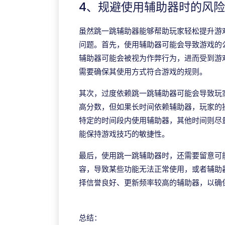
4、规避使用辅助器时的风
虽然跳一跳辅助器能够帮助玩家轻松提升游
问题。首先，使用辅助器可能会导致游戏的
辅助器可能会被视为作弊行为，进而受到游
需要确保其使用方式符合游戏的规则。
其次，过度依赖跳一跳辅助器可能会导致玩
高分数，但如果长时间依赖辅助器，玩家的
特定的时间段内使用辅助器，其他时间则尽
能保持游戏技巧的敏捷性。
最后，使用跳一跳辅助器时，还需要留意可
容，导致某些功能无法正常使用，或者辅助
择信誉良好、更新频率较高的辅助器，以确
拉斯维加斯游戏
总结：