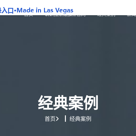
首页
认识拉斯维加斯官网
经典案例
新闻
经典案例
首页
经典案例