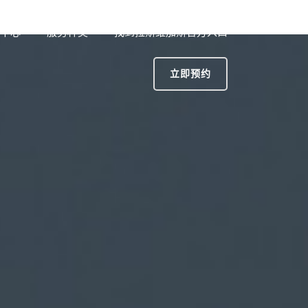
中心
服务种类
找到拉斯维加斯官方入口
立即预约