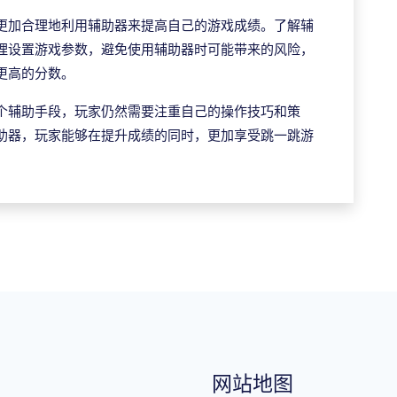
更加合理地利用辅助器来提高自己的游戏成绩。了解辅
理设置游戏参数，避免使用辅助器时可能带来的风险，
更高的分数。
个辅助手段，玩家仍然需要注重自己的操作技巧和策
助器，玩家能够在提升成绩的同时，更加享受跳一跳游
网站地图