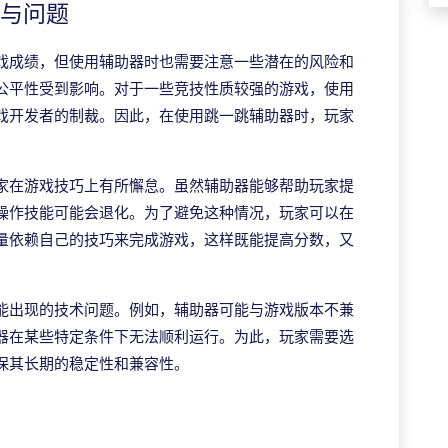
险与问题
戏成绩，但使用辅助器时也需要注意一些潜在的风险和
公平性受到影响。对于一些竞技性质较强的游戏，使用
戏开发者的制裁。因此，在使用跳一跳辅助器时，玩家
家在游戏技巧上有所懈怠。虽然辅助器能够帮助玩家提
操作技能可能会退化。为了避免这种情况，玩家可以在
量依赖自己的技巧来完成游戏，这样既能提高分数，又
能出现的技术问题。例如，辅助器可能与游戏版本不兼
器在某些特定条件下无法顺利运行。为此，玩家需要选
保其长期的稳定性和兼容性。